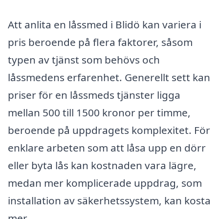
Att anlita en låssmed i Blidö kan variera i
pris beroende på flera faktorer, såsom
typen av tjänst som behövs och
låssmedens erfarenhet. Generellt sett kan
priser för en låssmeds tjänster ligga
mellan 500 till 1500 kronor per timme,
beroende på uppdragets komplexitet. För
enklare arbeten som att låsa upp en dörr
eller byta lås kan kostnaden vara lägre,
medan mer komplicerade uppdrag, som
installation av säkerhetssystem, kan kosta
mer.