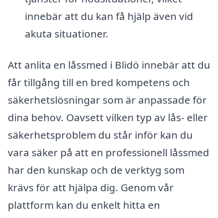
innebär att du kan få hjälp även vid
akuta situationer.
Att anlita en låssmed i Blidö innebär att du
får tillgång till en bred kompetens och
säkerhetslösningar som är anpassade för
dina behov. Oavsett vilken typ av lås- eller
säkerhetsproblem du står inför kan du
vara säker på att en professionell låssmed
har den kunskap och de verktyg som
krävs för att hjälpa dig. Genom vår
plattform kan du enkelt hitta en