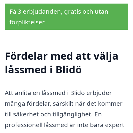
Få 3 erbjudanden, gratis och utan
förpliktelser
Fördelar med att välja
låssmed i Blidö
Att anlita en låssmed i Blidö erbjuder
många fördelar, särskilt när det kommer
till säkerhet och tillgänglighet. En
professionell låssmed är inte bara expert