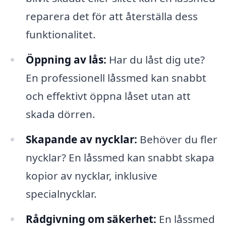
reparera det för att återställa dess
funktionalitet.
Öppning av lås:
Har du låst dig ute?
En professionell låssmed kan snabbt
och effektivt öppna låset utan att
skada dörren.
Skapande av nycklar:
Behöver du fler
nycklar? En låssmed kan snabbt skapa
kopior av nycklar, inklusive
specialnycklar.
Rådgivning om säkerhet:
En låssmed