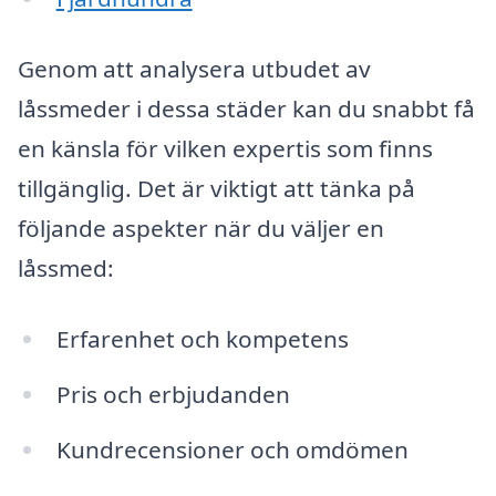
Genom att analysera utbudet av
låssmeder i dessa städer kan du snabbt få
en känsla för vilken expertis som finns
tillgänglig. Det är viktigt att tänka på
följande aspekter när du väljer en
låssmed:
Erfarenhet och kompetens
Pris och erbjudanden
Kundrecensioner och omdömen