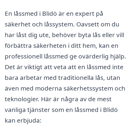
En låssmed i Blidö är en expert på
säkerhet och låssystem. Oavsett om du
har låst dig ute, behöver byta lås eller vill
förbättra säkerheten i ditt hem, kan en
professionell låssmed ge ovärderlig hjälp.
Det är viktigt att veta att en låssmed inte
bara arbetar med traditionella lås, utan
även med moderna säkerhetssystem och
teknologier. Här är några av de mest
vanliga tjänster som en låssmed i Blidö
kan erbjuda: