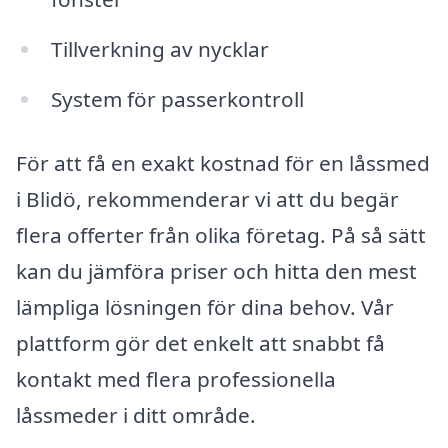
Tillverkning av nycklar
System för passerkontroll
För att få en exakt kostnad för en låssmed
i Blidö, rekommenderar vi att du begär
flera offerter från olika företag. På så sätt
kan du jämföra priser och hitta den mest
lämpliga lösningen för dina behov. Vår
plattform gör det enkelt att snabbt få
kontakt med flera professionella
låssmeder i ditt område.