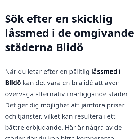
Sök efter en skicklig
låssmed i de omgivande
städerna Blidö
När du letar efter en pålitlig
låssmed i
Blidö
kan det vara en bra idé att även
överväga alternativ i närliggande städer.
Det ger dig möjlighet att jämföra priser
och tjänster, vilket kan resultera i ett
bättre erbjudande. Här är några av de
städer där du kan hitta kompetenta