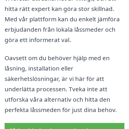
hitta rätt expert kan göra stor skillnad.
Med vår plattform kan du enkelt jämföra
erbjudanden från lokala låssmeder och
göra ett informerat val.
Oavsett om du behöver hjälp med en
låsning, installation eller
säkerhetslösningar, är vi här för att
underlätta processen. Tveka inte att
utforska våra alternativ och hitta den
perfekta låssmeden för just dina behov.