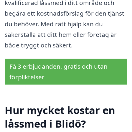
kvalificerad låssmed i ditt område och
begära ett kostnadsförslag för den tjänst
du behöver. Med rätt hjälp kan du
säkerställa att ditt hem eller företag är
både tryggt och säkert.
Få 3 erbjudanden, gratis och utan
förpliktelser
Hur mycket kostar en
låssmed i Blidö?