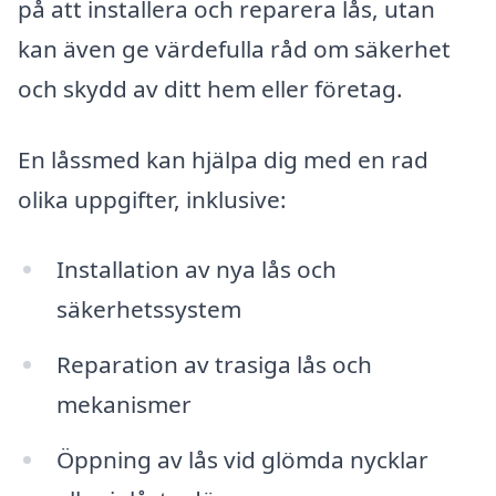
på att installera och reparera lås, utan
kan även ge värdefulla råd om säkerhet
och skydd av ditt hem eller företag.
En låssmed kan hjälpa dig med en rad
olika uppgifter, inklusive:
Installation av nya lås och
säkerhetssystem
Reparation av trasiga lås och
mekanismer
Öppning av lås vid glömda nycklar