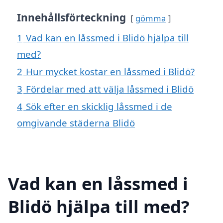
Innehållsförteckning
gömma
1
Vad kan en låssmed i Blidö hjälpa till
med?
2
Hur mycket kostar en låssmed i Blidö?
3
Fördelar med att välja låssmed i Blidö
4
Sök efter en skicklig låssmed i de
omgivande städerna Blidö
Vad kan en låssmed i
Blidö hjälpa till med?