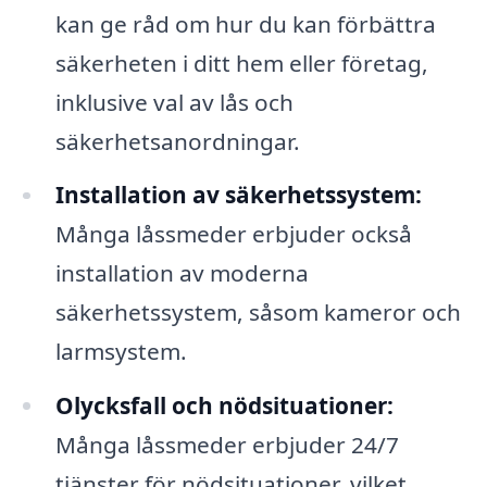
kan ge råd om hur du kan förbättra
säkerheten i ditt hem eller företag,
inklusive val av lås och
säkerhetsanordningar.
Installation av säkerhetssystem:
Många låssmeder erbjuder också
installation av moderna
säkerhetssystem, såsom kameror och
larmsystem.
Olycksfall och nödsituationer:
Många låssmeder erbjuder 24/7
tjänster för nödsituationer, vilket