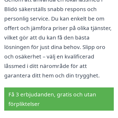
Blidö säkerställs snabb respons och
personlig service. Du kan enkelt be om
offert och jämföra priser på olika tjänster,
vilket gör att du kan få den bästa
lösningen för just dina behov. Slipp oro
och osäkerhet – välj en kvalificerad
låssmed i ditt närområde för att
garantera ditt hem och din trygghet.
Få 3 erbjudanden, gratis och utan
förpliktelser