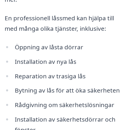
En professionell låssmed kan hjälpa till
med många olika tjänster, inklusive:
Öppning av låsta dörrar
Installation av nya lås
Reparation av trasiga lås
Bytning av lås för att öka säkerheten
Rådgivning om säkerhetslösningar
Installation av säkerhetsdörrar och
fönster