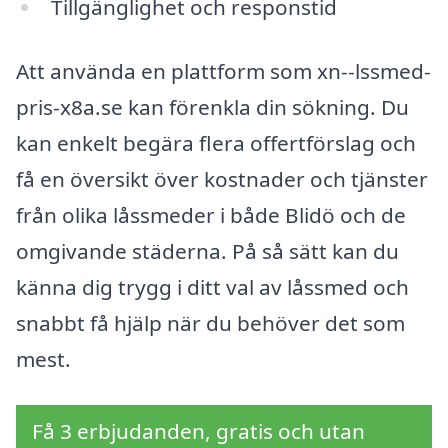
Tillgänglighet och responstid
Att använda en plattform som xn--lssmed-
pris-x8a.se kan förenkla din sökning. Du
kan enkelt begära flera offertförslag och
få en översikt över kostnader och tjänster
från olika låssmeder i både Blidö och de
omgivande städerna. På så sätt kan du
känna dig trygg i ditt val av låssmed och
snabbt få hjälp när du behöver det som
mest.
Få 3 erbjudanden, gratis och utan