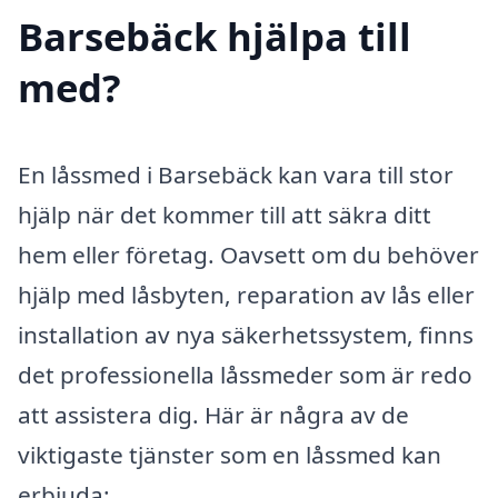
Barsebäck hjälpa till
med?
En låssmed i Barsebäck kan vara till stor
hjälp när det kommer till att säkra ditt
hem eller företag. Oavsett om du behöver
hjälp med låsbyten, reparation av lås eller
installation av nya säkerhetssystem, finns
det professionella låssmeder som är redo
att assistera dig. Här är några av de
viktigaste tjänster som en låssmed kan
erbjuda: