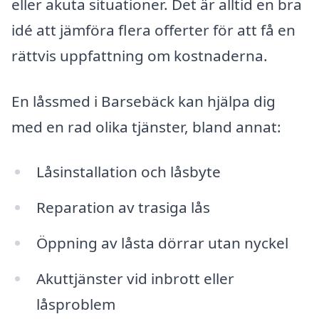
eller akuta situationer. Det är alltid en bra
idé att jämföra flera offerter för att få en
rättvis uppfattning om kostnaderna.
En låssmed i Barsebäck kan hjälpa dig
med en rad olika tjänster, bland annat:
Låsinstallation och låsbyte
Reparation av trasiga lås
Öppning av låsta dörrar utan nyckel
Akuttjänster vid inbrott eller
låsproblem