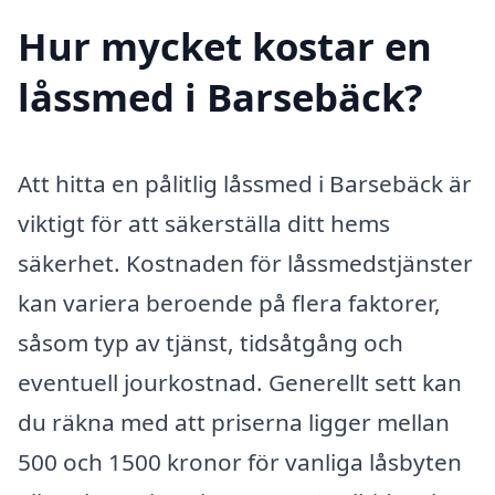
Hur mycket kostar en
låssmed i Barsebäck?
Att hitta en pålitlig låssmed i Barsebäck är
viktigt för att säkerställa ditt hems
säkerhet. Kostnaden för låssmedstjänster
kan variera beroende på flera faktorer,
såsom typ av tjänst, tidsåtgång och
eventuell jourkostnad. Generellt sett kan
du räkna med att priserna ligger mellan
500 och 1500 kronor för vanliga låsbyten