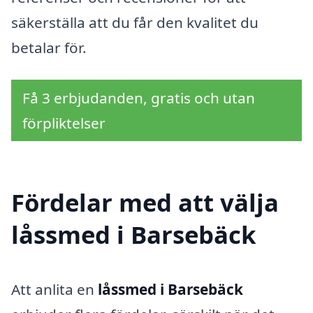
säkerställa att du får den kvalitet du
betalar för.
Få 3 erbjudanden, gratis och utan
förpliktelser
Fördelar med att välja
låssmed i Barsebäck
Att anlita en
låssmed i Barsebäck