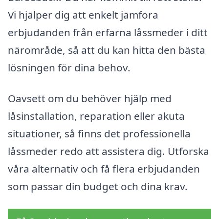
Vi hjälper dig att enkelt jämföra
erbjudanden från erfarna låssmeder i ditt
närområde, så att du kan hitta den bästa
lösningen för dina behov.
Oavsett om du behöver hjälp med
låsinstallation, reparation eller akuta
situationer, så finns det professionella
låssmeder redo att assistera dig. Utforska
våra alternativ och få flera erbjudanden
som passar din budget och dina krav.