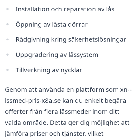
Installation och reparation av lås
Öppning av låsta dörrar
Rådgivning kring säkerhetslösningar
Uppgradering av låssystem
Tillverkning av nycklar
Genom att använda en plattform som xn--
lssmed-pris-x8a.se kan du enkelt begära
offerter från flera låssmeder inom ditt
valda område. Detta ger dig möjlighet att
jämföra priser och tjänster, vilket