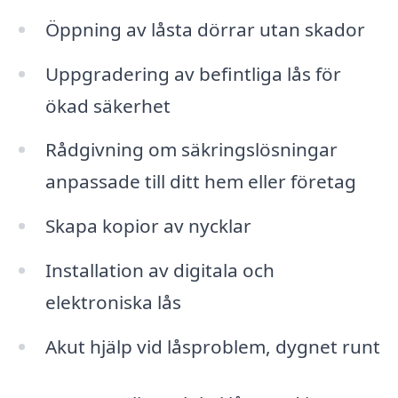
Öppning av låsta dörrar utan skador
Uppgradering av befintliga lås för
ökad säkerhet
Rådgivning om säkringslösningar
anpassade till ditt hem eller företag
Skapa kopior av nycklar
Installation av digitala och
elektroniska lås
Akut hjälp vid låsproblem, dygnet runt