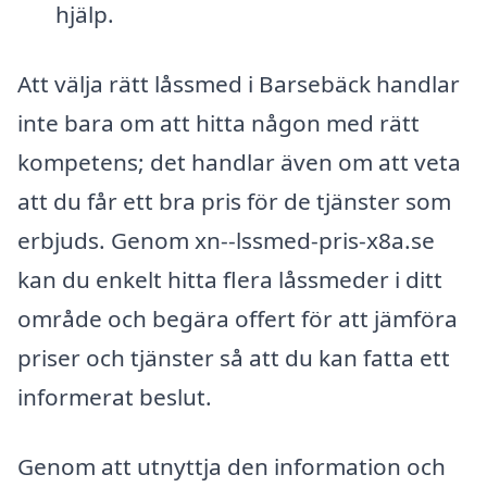
hjälp.
Att välja rätt låssmed i Barsebäck handlar
inte bara om att hitta någon med rätt
kompetens; det handlar även om att veta
att du får ett bra pris för de tjänster som
erbjuds. Genom xn--lssmed-pris-x8a.se
kan du enkelt hitta flera låssmeder i ditt
område och begära offert för att jämföra
priser och tjänster så att du kan fatta ett
informerat beslut.
Genom att utnyttja den information och