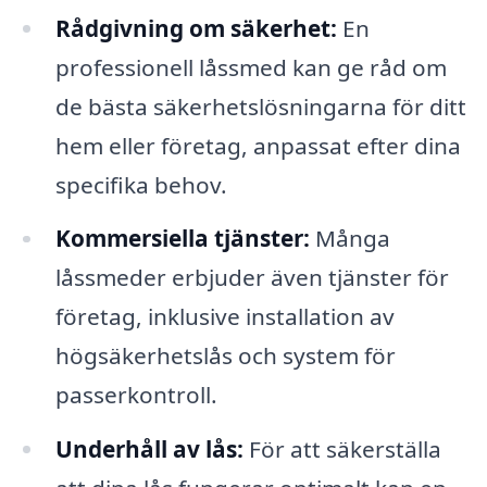
Rådgivning om säkerhet:
En
professionell låssmed kan ge råd om
de bästa säkerhetslösningarna för ditt
hem eller företag, anpassat efter dina
specifika behov.
Kommersiella tjänster:
Många
låssmeder erbjuder även tjänster för
företag, inklusive installation av
högsäkerhetslås och system för
passerkontroll.
Underhåll av lås:
För att säkerställa