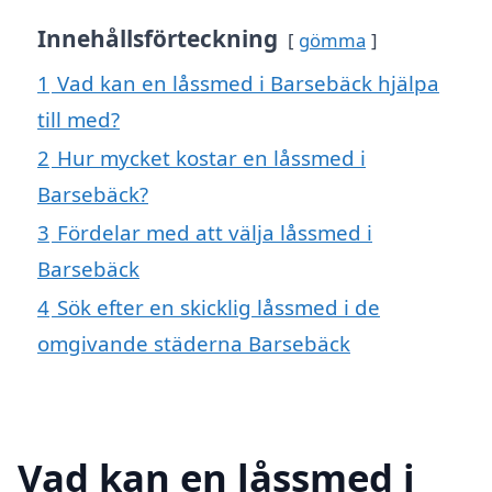
Innehållsförteckning
gömma
1
Vad kan en låssmed i Barsebäck hjälpa
till med?
2
Hur mycket kostar en låssmed i
Barsebäck?
3
Fördelar med att välja låssmed i
Barsebäck
4
Sök efter en skicklig låssmed i de
omgivande städerna Barsebäck
Vad kan en låssmed i