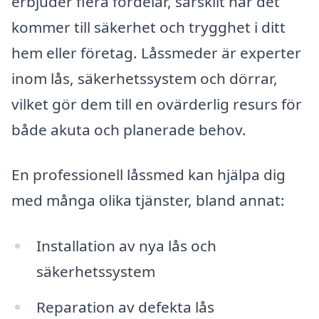
erbjuder flera fördelar, särskilt när det
kommer till säkerhet och trygghet i ditt
hem eller företag. Låssmeder är experter
inom lås, säkerhetssystem och dörrar,
vilket gör dem till en ovärderlig resurs för
både akuta och planerade behov.
En professionell låssmed kan hjälpa dig
med många olika tjänster, bland annat:
Installation av nya lås och
säkerhetssystem
Reparation av defekta lås