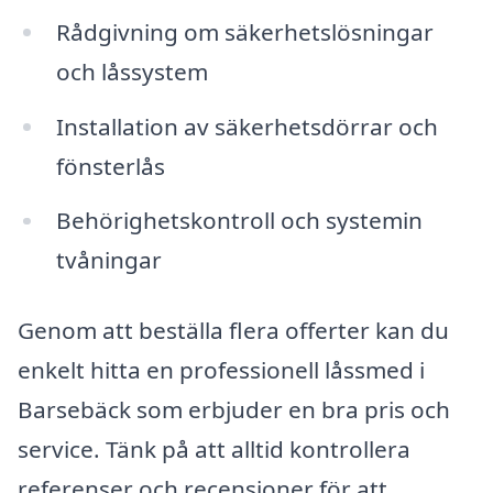
Rådgivning om säkerhetslösningar
och låssystem
Installation av säkerhetsdörrar och
fönsterlås
Behörighetskontroll och systemin
tvåningar
Genom att beställa flera offerter kan du
enkelt hitta en professionell låssmed i
Barsebäck som erbjuder en bra pris och
service. Tänk på att alltid kontrollera
referenser och recensioner för att