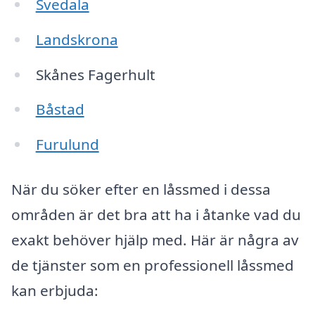
Svedala
Landskrona
Skånes Fagerhult
Båstad
Furulund
När du söker efter en låssmed i dessa
områden är det bra att ha i åtanke vad du
exakt behöver hjälp med. Här är några av
de tjänster som en professionell låssmed
kan erbjuda: