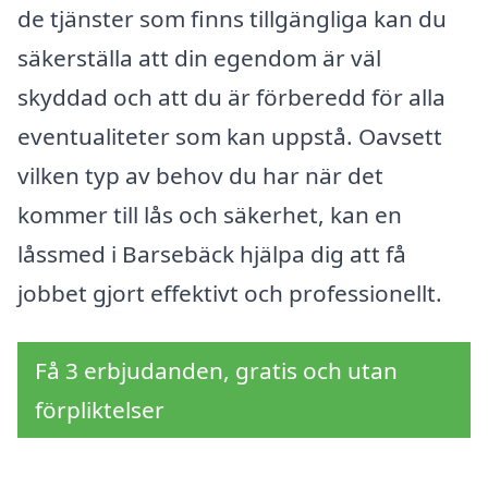
de tjänster som finns tillgängliga kan du
säkerställa att din egendom är väl
skyddad och att du är förberedd för alla
eventualiteter som kan uppstå. Oavsett
vilken typ av behov du har när det
kommer till lås och säkerhet, kan en
låssmed i Barsebäck hjälpa dig att få
jobbet gjort effektivt och professionellt.
Få 3 erbjudanden, gratis och utan
förpliktelser