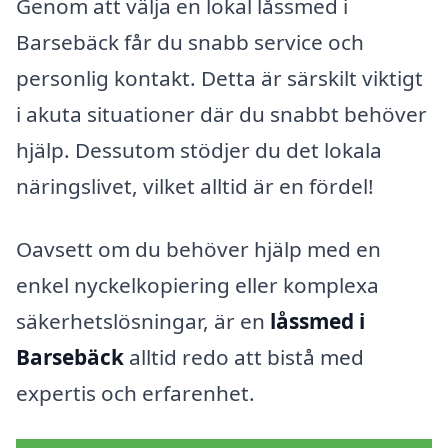
Genom att välja en lokal låssmed i
Barsebäck får du snabb service och
personlig kontakt. Detta är särskilt viktigt
i akuta situationer där du snabbt behöver
hjälp. Dessutom stödjer du det lokala
näringslivet, vilket alltid är en fördel!
Oavsett om du behöver hjälp med en
enkel nyckelkopiering eller komplexa
säkerhetslösningar, är en
låssmed i
Barsebäck
alltid redo att bistå med
expertis och erfarenhet.