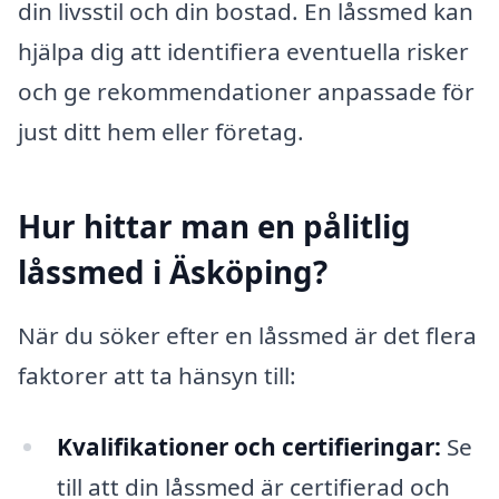
din livsstil och din bostad. En låssmed kan
hjälpa dig att identifiera eventuella risker
och ge rekommendationer anpassade för
just ditt hem eller företag.
Hur hittar man en pålitlig
låssmed i Äsköping?
När du söker efter en låssmed är det flera
faktorer att ta hänsyn till:
Kvalifikationer och certifieringar:
Se
till att din låssmed är certifierad och