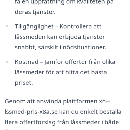
få en uppfattning om kvaliteten på
deras tjänster.
Tillgänglighet – Kontrollera att
låssmeden kan erbjuda tjänster
snabbt, särskilt i nödsituationer.
Kostnad – Jämför offerter från olika
låssmeder för att hitta det bästa
priset.
Genom att använda plattformen xn--
lssmed-pris-x8a.se kan du enkelt beställa
flera offertförslag från låssmeder i både