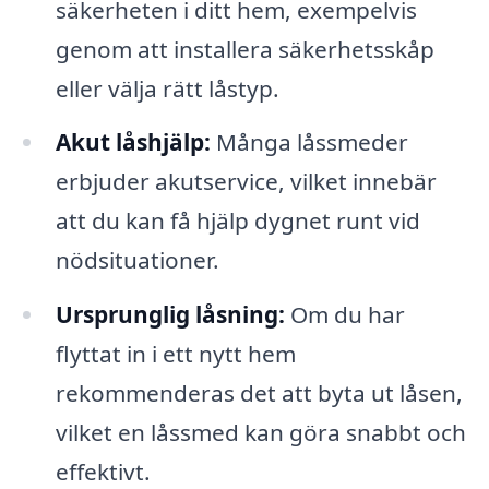
säkerheten i ditt hem, exempelvis
genom att installera säkerhetsskåp
eller välja rätt låstyp.
Akut låshjälp:
Många låssmeder
erbjuder akutservice, vilket innebär
att du kan få hjälp dygnet runt vid
nödsituationer.
Ursprunglig låsning:
Om du har
flyttat in i ett nytt hem
rekommenderas det att byta ut låsen,
vilket en låssmed kan göra snabbt och
effektivt.