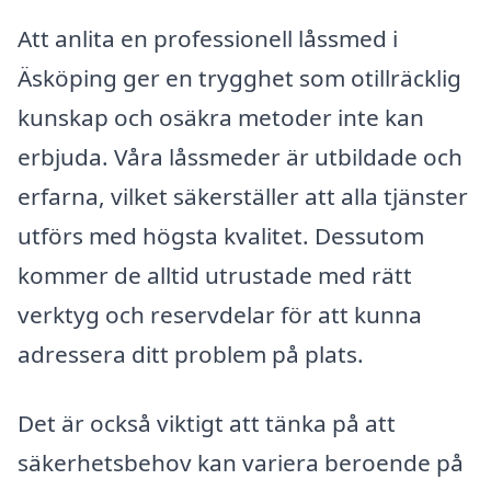
Att anlita en professionell låssmed i
Äsköping ger en trygghet som otillräcklig
kunskap och osäkra metoder inte kan
erbjuda. Våra låssmeder är utbildade och
erfarna, vilket säkerställer att alla tjänster
utförs med högsta kvalitet. Dessutom
kommer de alltid utrustade med rätt
verktyg och reservdelar för att kunna
adressera ditt problem på plats.
Det är också viktigt att tänka på att
säkerhetsbehov kan variera beroende på