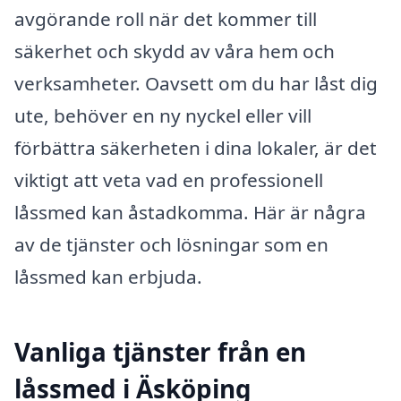
avgörande roll när det kommer till
säkerhet och skydd av våra hem och
verksamheter. Oavsett om du har låst dig
ute, behöver en ny nyckel eller vill
förbättra säkerheten i dina lokaler, är det
viktigt att veta vad en professionell
låssmed kan åstadkomma. Här är några
av de tjänster och lösningar som en
låssmed kan erbjuda.
Vanliga tjänster från en
låssmed i Äsköping