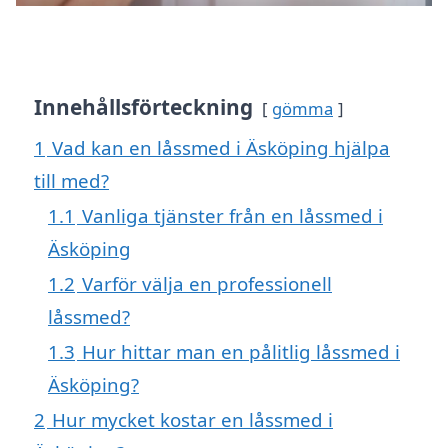
Innehållsförteckning
gömma
1
Vad kan en låssmed i Äsköping hjälpa
till med?
1.1
Vanliga tjänster från en låssmed i
Äsköping
1.2
Varför välja en professionell
låssmed?
1.3
Hur hittar man en pålitlig låssmed i
Äsköping?
2
Hur mycket kostar en låssmed i