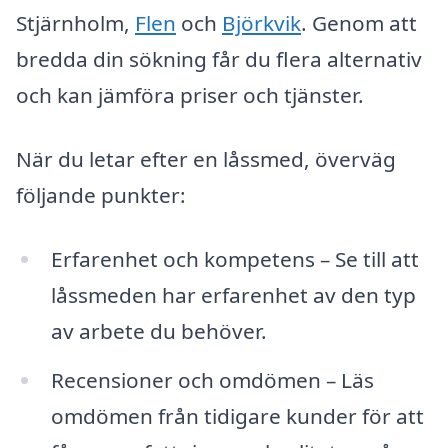
Stjärnholm,
Flen
och
Björkvik
. Genom att
bredda din sökning får du flera alternativ
och kan jämföra priser och tjänster.
När du letar efter en låssmed, överväg
följande punkter:
Erfarenhet och kompetens – Se till att
låssmeden har erfarenhet av den typ
av arbete du behöver.
Recensioner och omdömen – Läs
omdömen från tidigare kunder för att