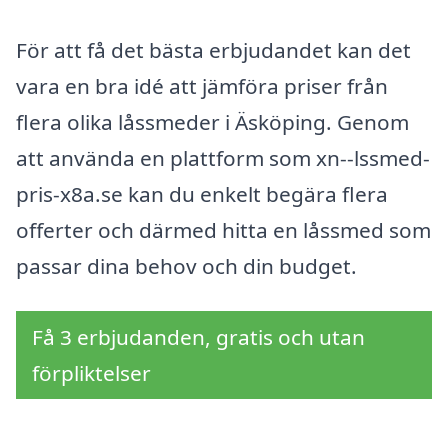
För att få det bästa erbjudandet kan det
vara en bra idé att jämföra priser från
flera olika låssmeder i Äsköping. Genom
att använda en plattform som xn--lssmed-
pris-x8a.se kan du enkelt begära flera
offerter och därmed hitta en låssmed som
passar dina behov och din budget.
Få 3 erbjudanden, gratis och utan
förpliktelser