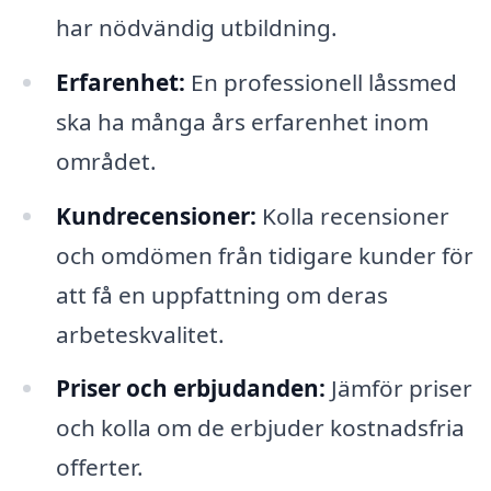
har nödvändig utbildning.
Erfarenhet:
En professionell låssmed
ska ha många års erfarenhet inom
området.
Kundrecensioner:
Kolla recensioner
och omdömen från tidigare kunder för
att få en uppfattning om deras
arbeteskvalitet.
Priser och erbjudanden:
Jämför priser
och kolla om de erbjuder kostnadsfria
offerter.