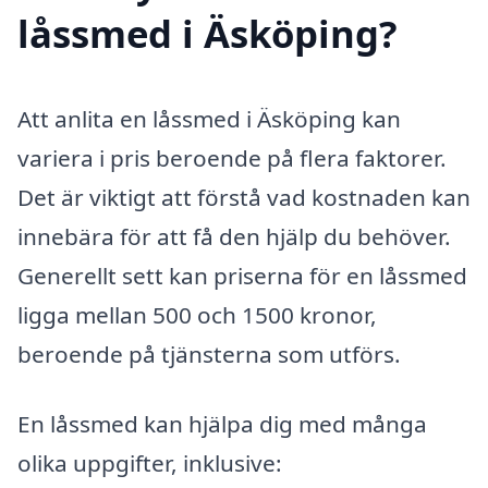
låssmed i Äsköping?
Att anlita en låssmed i Äsköping kan
variera i pris beroende på flera faktorer.
Det är viktigt att förstå vad kostnaden kan
innebära för att få den hjälp du behöver.
Generellt sett kan priserna för en låssmed
ligga mellan 500 och 1500 kronor,
beroende på tjänsterna som utförs.
En låssmed kan hjälpa dig med många
olika uppgifter, inklusive: