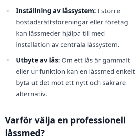
Inställning av låssystem:
I större
bostadsrättsföreningar eller företag
kan låssmeder hjälpa till med
installation av centrala låssystem.
Utbyte av lås:
Om ett lås är gammalt
eller ur funktion kan en låssmed enkelt
byta ut det mot ett nytt och säkrare
alternativ.
Varför välja en professionell
låssmed?