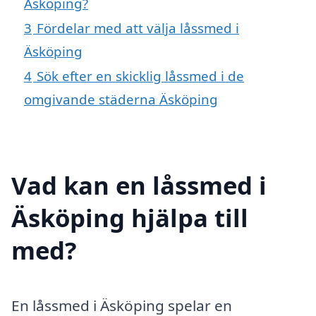
Äsköping?
3
Fördelar med att välja låssmed i
Äsköping
4
Sök efter en skicklig låssmed i de
omgivande städerna Äsköping
Vad kan en låssmed i
Äsköping hjälpa till
med?
En låssmed i Äsköping spelar en