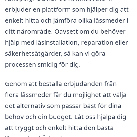
erbjuder en plattform som hjälper dig att
enkelt hitta och jämföra olika låssmeder i
ditt närområde. Oavsett om du behöver
hjälp med låsinstallation, reparation eller
säkerhetsåtgärder, så kan vi göra
processen smidig för dig.
Genom att beställa erbjudanden från
flera låssmeder får du möjlighet att välja
det alternativ som passar bäst för dina
behov och din budget. Låt oss hjälpa dig
att tryggt och enkelt hitta den bästa