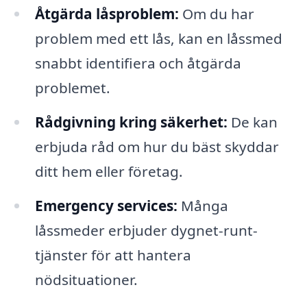
Åtgärda låsproblem:
Om du har
problem med ett lås, kan en låssmed
snabbt identifiera och åtgärda
problemet.
Rådgivning kring säkerhet:
De kan
erbjuda råd om hur du bäst skyddar
ditt hem eller företag.
Emergency services:
Många
låssmeder erbjuder dygnet-runt-
tjänster för att hantera
nödsituationer.