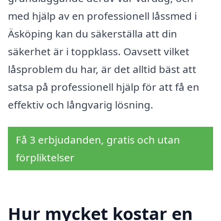
med hjälp av en professionell låssmed i
Äsköping kan du säkerställa att din
säkerhet är i toppklass. Oavsett vilket
låsproblem du har, är det alltid bäst att
satsa på professionell hjälp för att få en
effektiv och långvarig lösning.
Få 3 erbjudanden, gratis och utan
förpliktelser
Hur mycket kostar en