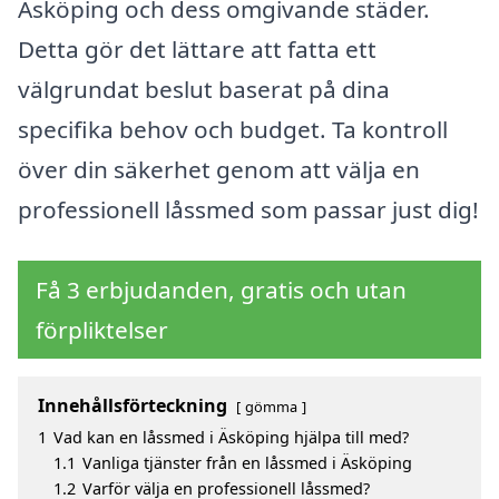
Äsköping och dess omgivande städer.
Detta gör det lättare att fatta ett
välgrundat beslut baserat på dina
specifika behov och budget. Ta kontroll
över din säkerhet genom att välja en
professionell låssmed som passar just dig!
Få 3 erbjudanden, gratis och utan
förpliktelser
Innehållsförteckning
gömma
1
Vad kan en låssmed i Äsköping hjälpa till med?
1.1
Vanliga tjänster från en låssmed i Äsköping
1.2
Varför välja en professionell låssmed?