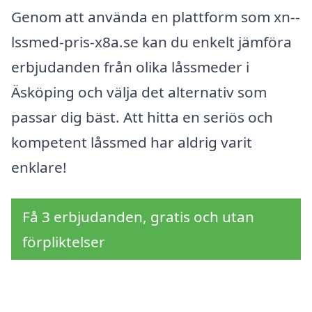
Genom att använda en plattform som xn--
lssmed-pris-x8a.se kan du enkelt jämföra
erbjudanden från olika låssmeder i
Äsköping och välja det alternativ som
passar dig bäst. Att hitta en seriös och
kompetent låssmed har aldrig varit
enklare!
Få 3 erbjudanden, gratis och utan
förpliktelser