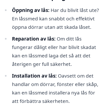
Öppning av lås:
Har du blivit låst ute?
En låssmed kan snabbt och effektivt
öppna dörrar utan att skada låset.
Reparation av lås:
Om ditt lås
fungerar dåligt eller har blivit skadat
kan en låssmed laga det så att det
återigen ger full säkerhet.
Installation av lås:
Oavsett om det
handlar om dörrar, fönster eller skåp,
kan en låssmed installera nya lås för
att förbättra säkerheten.