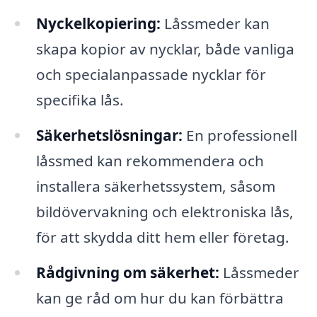
Nyckelkopiering:
Låssmeder kan
skapa kopior av nycklar, både vanliga
och specialanpassade nycklar för
specifika lås.
Säkerhetslösningar:
En professionell
låssmed kan rekommendera och
installera säkerhetssystem, såsom
bildövervakning och elektroniska lås,
för att skydda ditt hem eller företag.
Rådgivning om säkerhet:
Låssmeder
kan ge råd om hur du kan förbättra