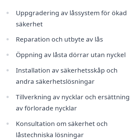
Uppgradering av låssystem för ökad
säkerhet
Reparation och utbyte av lås
Öppning av låsta dörrar utan nyckel
Installation av säkerhetsskåp och
andra säkerhetslösningar
Tillverkning av nycklar och ersättning
av förlorade nycklar
Konsultation om säkerhet och
låstechniska lösningar