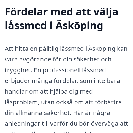
Fördelar med att välja
låssmed i Äsköping
Att hitta en pålitlig låssmed i Äsköping kan
vara avgörande för din säkerhet och
trygghet. En professionell låssmed
erbjuder många fördelar, som inte bara
handlar om att hjälpa dig med
låsproblem, utan också om att förbättra
din allmänna säkerhet. Här är några
anledningar till varför du bör överväga att