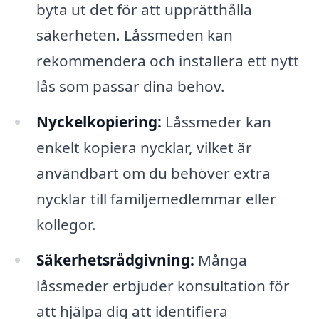
byta ut det för att upprätthålla
säkerheten. Låssmeden kan
rekommendera och installera ett nytt
lås som passar dina behov.
Nyckelkopiering:
Låssmeder kan
enkelt kopiera nycklar, vilket är
användbart om du behöver extra
nycklar till familjemedlemmar eller
kollegor.
Säkerhetsrådgivning:
Många
låssmeder erbjuder konsultation för
att hjälpa dig att identifiera