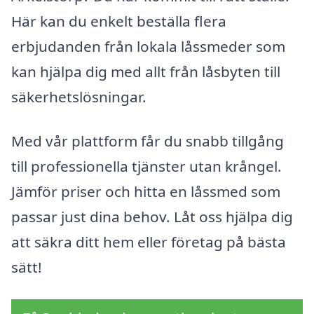
Här kan du enkelt beställa flera
erbjudanden från lokala låssmeder som
kan hjälpa dig med allt från låsbyten till
säkerhetslösningar.
Med vår plattform får du snabb tillgång
till professionella tjänster utan krångel.
Jämför priser och hitta en låssmed som
passar just dina behov. Låt oss hjälpa dig
att säkra ditt hem eller företag på bästa
sätt!