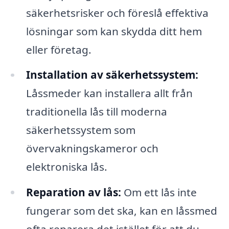
säkerhetsrisker och föreslå effektiva
lösningar som kan skydda ditt hem
eller företag.
Installation av säkerhetssystem:
Låssmeder kan installera allt från
traditionella lås till moderna
säkerhetssystem som
övervakningskameror och
elektroniska lås.
Reparation av lås:
Om ett lås inte
fungerar som det ska, kan en låssmed