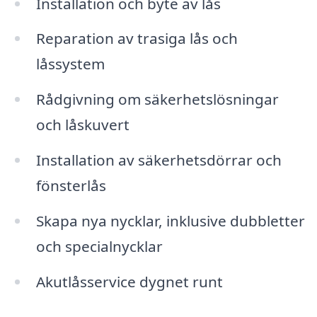
Installation och byte av lås
Reparation av trasiga lås och
låssystem
Rådgivning om säkerhetslösningar
och låskuvert
Installation av säkerhetsdörrar och
fönsterlås
Skapa nya nycklar, inklusive dubbletter
och specialnycklar
Akutlåsservice dygnet runt