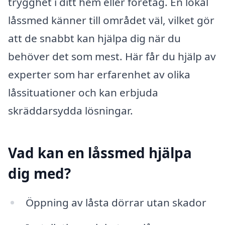
trygghet i ditt hem eller företag. En lokal
låssmed känner till området väl, vilket gör
att de snabbt kan hjälpa dig när du
behöver det som mest. Här får du hjälp av
experter som har erfarenhet av olika
låssituationer och kan erbjuda
skräddarsydda lösningar.
Vad kan en låssmed hjälpa
dig med?
Öppning av låsta dörrar utan skador