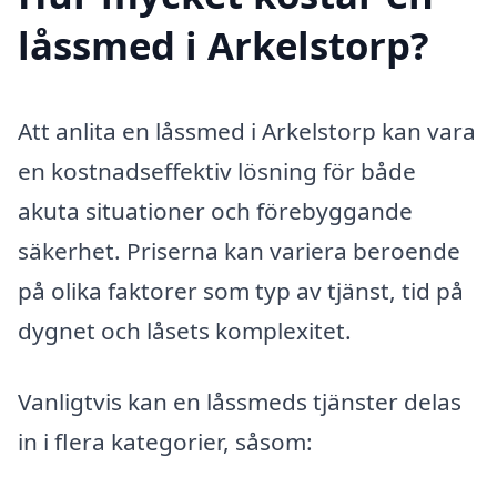
låssmed i Arkelstorp?
Att anlita en låssmed i Arkelstorp kan vara
en kostnadseffektiv lösning för både
akuta situationer och förebyggande
säkerhet. Priserna kan variera beroende
på olika faktorer som typ av tjänst, tid på
dygnet och låsets komplexitet.
Vanligtvis kan en låssmeds tjänster delas
in i flera kategorier, såsom: