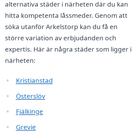
alternativa städer i närheten där du kan
hitta kompetenta låssmeder. Genom att
söka utanför Arkelstorp kan du få en
större variation av erbjudanden och
expertis. Här är några städer som ligger i
närheten:
Kristianstad
Österslöv
Fjälkinge
Grevie