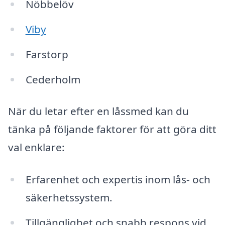
Nöbbelöv
Viby
Farstorp
Cederholm
När du letar efter en låssmed kan du
tänka på följande faktorer för att göra ditt
val enklare:
Erfarenhet och expertis inom lås- och
säkerhetssystem.
Tillgänglighet och snabb respons vid