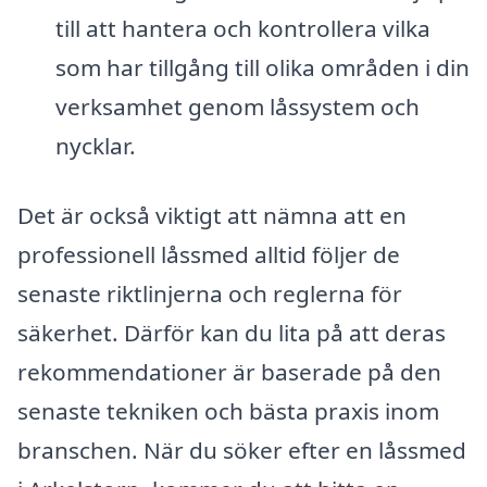
till att hantera och kontrollera vilka
som har tillgång till olika områden i din
verksamhet genom låssystem och
nycklar.
Det är också viktigt att nämna att en
professionell låssmed alltid följer de
senaste riktlinjerna och reglerna för
säkerhet. Därför kan du lita på att deras
rekommendationer är baserade på den
senaste tekniken och bästa praxis inom
branschen. När du söker efter en låssmed