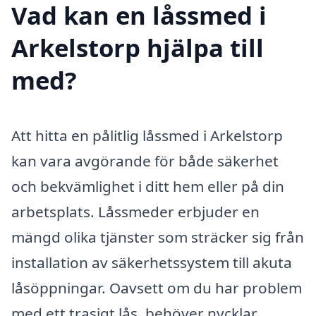
Vad kan en låssmed i
Arkelstorp hjälpa till
med?
Att hitta en pålitlig låssmed i Arkelstorp
kan vara avgörande för både säkerhet
och bekvämlighet i ditt hem eller på din
arbetsplats. Låssmeder erbjuder en
mängd olika tjänster som sträcker sig från
installation av säkerhetssystem till akuta
låsöppningar. Oavsett om du har problem
med ett trasigt lås, behöver nycklar