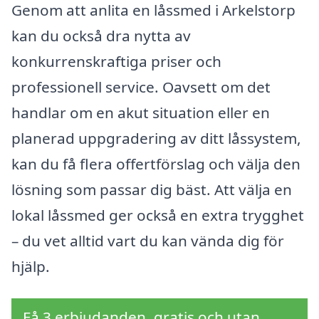
Genom att anlita en låssmed i Arkelstorp
kan du också dra nytta av
konkurrenskraftiga priser och
professionell service. Oavsett om det
handlar om en akut situation eller en
planerad uppgradering av ditt låssystem,
kan du få flera offertförslag och välja den
lösning som passar dig bäst. Att välja en
lokal låssmed ger också en extra trygghet
– du vet alltid vart du kan vända dig för
hjälp.
Få 3 erbjudanden, gratis och utan