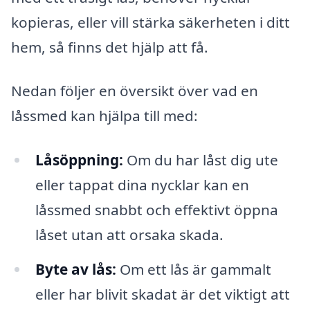
kopieras, eller vill stärka säkerheten i ditt
hem, så finns det hjälp att få.
Nedan följer en översikt över vad en
låssmed kan hjälpa till med:
Låsöppning:
Om du har låst dig ute
eller tappat dina nycklar kan en
låssmed snabbt och effektivt öppna
låset utan att orsaka skada.
Byte av lås:
Om ett lås är gammalt
eller har blivit skadat är det viktigt att