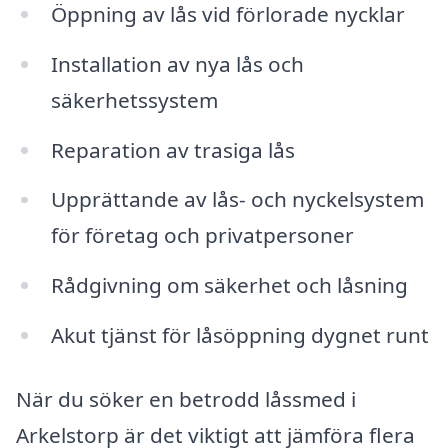
Öppning av lås vid förlorade nycklar
Installation av nya lås och
säkerhetssystem
Reparation av trasiga lås
Upprättande av lås- och nyckelsystem
för företag och privatpersoner
Rådgivning om säkerhet och låsning
Akut tjänst för låsöppning dygnet runt
När du söker en betrodd låssmed i
Arkelstorp är det viktigt att jämföra flera