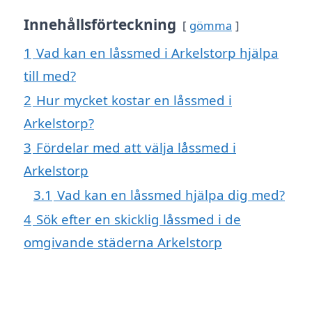
Innehållsförteckning
gömma
1
Vad kan en låssmed i Arkelstorp hjälpa
till med?
2
Hur mycket kostar en låssmed i
Arkelstorp?
3
Fördelar med att välja låssmed i
Arkelstorp
3.1
Vad kan en låssmed hjälpa dig med?
4
Sök efter en skicklig låssmed i de
omgivande städerna Arkelstorp