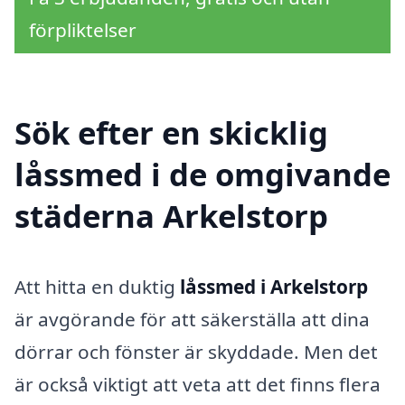
förpliktelser
Sök efter en skicklig
låssmed i de omgivande
städerna Arkelstorp
Att hitta en duktig
låssmed i Arkelstorp
är avgörande för att säkerställa att dina
dörrar och fönster är skyddade. Men det
är också viktigt att veta att det finns flera