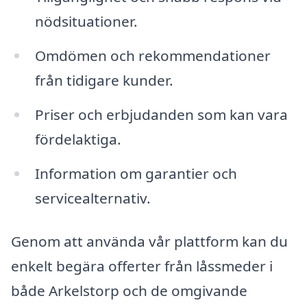
nödsituationer.
Omdömen och rekommendationer
från tidigare kunder.
Priser och erbjudanden som kan vara
fördelaktiga.
Information om garantier och
servicealternativ.
Genom att använda vår plattform kan du
enkelt begära offerter från låssmeder i
både Arkelstorp och de omgivande