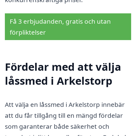
Få 3 erbjudanden, gratis och utan
förpliktelser
Fördelar med att välja
låssmed i Arkelstorp
Att välja en låssmed i Arkelstorp innebär
att du får tillgång till en mängd fördelar
som garanterar både säkerhet och