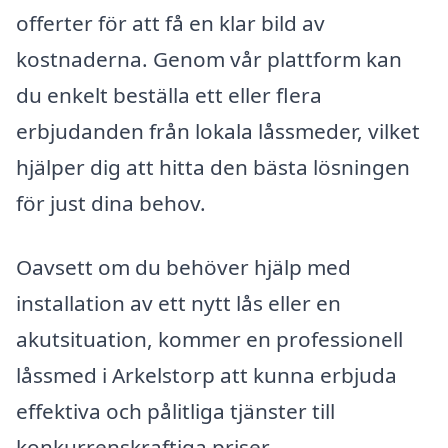
offerter för att få en klar bild av
kostnaderna. Genom vår plattform kan
du enkelt beställa ett eller flera
erbjudanden från lokala låssmeder, vilket
hjälper dig att hitta den bästa lösningen
för just dina behov.
Oavsett om du behöver hjälp med
installation av ett nytt lås eller en
akutsituation, kommer en professionell
låssmed i Arkelstorp att kunna erbjuda
effektiva och pålitliga tjänster till
konkurrenskraftiga priser.