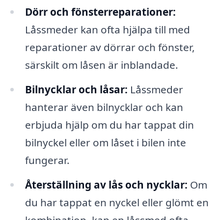
Dörr och fönsterreparationer:
Låssmeder kan ofta hjälpa till med
reparationer av dörrar och fönster,
särskilt om låsen är inblandade.
Bilnycklar och låsar:
Låssmeder
hanterar även bilnycklar och kan
erbjuda hjälp om du har tappat din
bilnyckel eller om låset i bilen inte
fungerar.
Återställning av lås och nycklar:
Om
du har tappat en nyckel eller glömt en