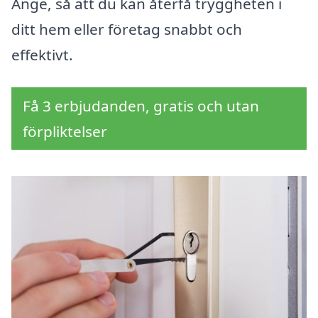
Änge, så att du kan återfå tryggheten i
ditt hem eller företag snabbt och
effektivt.
Få 3 erbjudanden, gratis och utan
förpliktelser