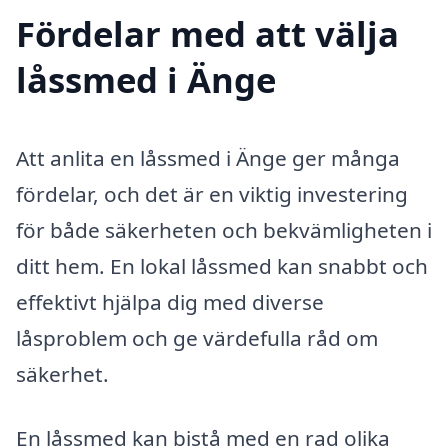
Fördelar med att välja
låssmed i Änge
Att anlita en låssmed i Änge ger många
fördelar, och det är en viktig investering
för både säkerheten och bekvämligheten i
ditt hem. En lokal låssmed kan snabbt och
effektivt hjälpa dig med diverse
låsproblem och ge värdefulla råd om
säkerhet.
En låssmed kan bistå med en rad olika