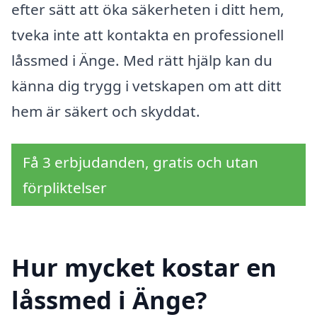
efter sätt att öka säkerheten i ditt hem,
tveka inte att kontakta en professionell
låssmed i Änge. Med rätt hjälp kan du
känna dig trygg i vetskapen om att ditt
hem är säkert och skyddat.
Få 3 erbjudanden, gratis och utan
förpliktelser
Hur mycket kostar en
låssmed i Änge?