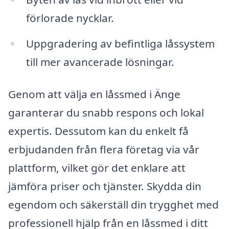
förlorade nycklar.
Uppgradering av befintliga låssystem
till mer avancerade lösningar.
Genom att välja en låssmed i Änge
garanterar du snabb respons och lokal
expertis. Dessutom kan du enkelt få
erbjudanden från flera företag via vår
plattform, vilket gör det enklare att
jämföra priser och tjänster. Skydda din
egendom och säkerställ din trygghet med
professionell hjälp från en låssmed i ditt