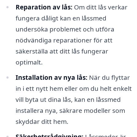
Reparation av lås:
Om ditt lås verkar
fungera dåligt kan en låssmed
undersöka problemet och utföra
nödvändiga reparationer för att
säkerställa att ditt lås fungerar
optimalt.
Installation av nya lås:
När du flyttar
in i ett nytt hem eller om du helt enkelt
vill byta ut dina lås, kan en låssmed
installera nya, säkrare modeller som
skyddar ditt hem.
Säkerhetsrådgivning:
Låssmeder är