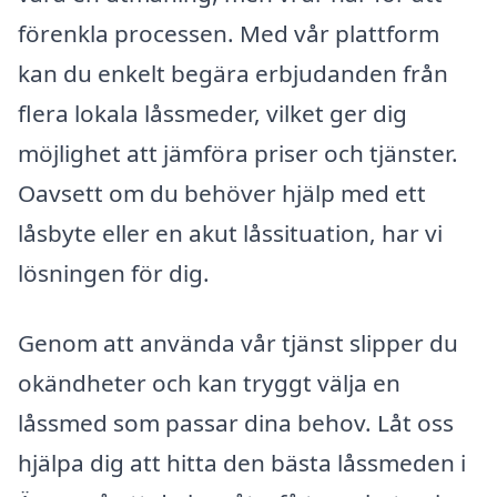
förenkla processen. Med vår plattform
kan du enkelt begära erbjudanden från
flera lokala låssmeder, vilket ger dig
möjlighet att jämföra priser och tjänster.
Oavsett om du behöver hjälp med ett
låsbyte eller en akut låssituation, har vi
lösningen för dig.
Genom att använda vår tjänst slipper du
okändheter och kan tryggt välja en
låssmed som passar dina behov. Låt oss
hjälpa dig att hitta den bästa låssmeden i