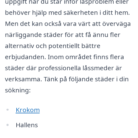
uppgift när du står inför låsproblem eller
behöver hjälp med säkerheten i ditt hem.
Men det kan också vara värt att överväga
närliggande städer för att få ännu fler
alternativ och potentiellt bättre
erbjudanden. Inom området finns flera
städer där professionella låssmeder är
verksamma. Tänk på följande städer i din
sökning:
Krokom
Hallens