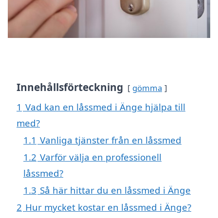
Innehållsförteckning
gömma
1
Vad kan en låssmed i Änge hjälpa till
med?
1.1
Vanliga tjänster från en låssmed
1.2
Varför välja en professionell
låssmed?
1.3
Så här hittar du en låssmed i Änge
2
Hur mycket kostar en låssmed i Änge?