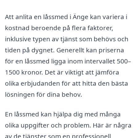
Att anlita en låssmed i Änge kan variera i
kostnad beroende på flera faktorer,
inklusive typen av tjänst som behövs och
tiden på dygnet. Generellt kan priserna
för en låssmed ligga inom intervallet 500–
1500 kronor. Det är viktigt att jämföra
olika erbjudanden för att hitta den bästa
lösningen för dina behov.
En låssmed kan hjälpa dig med många
olika uppgifter och problem. Här är några
av de tjänster som en professionell