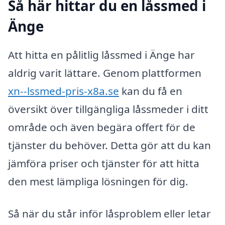
Så här hittar du en låssmed i
Änge
Att hitta en pålitlig låssmed i Änge har
aldrig varit lättare. Genom plattformen
xn--lssmed-pris-x8a.se
kan du få en
översikt över tillgängliga låssmeder i ditt
område och även begära offert för de
tjänster du behöver. Detta gör att du kan
jämföra priser och tjänster för att hitta
den mest lämpliga lösningen för dig.
Så när du står inför låsproblem eller letar