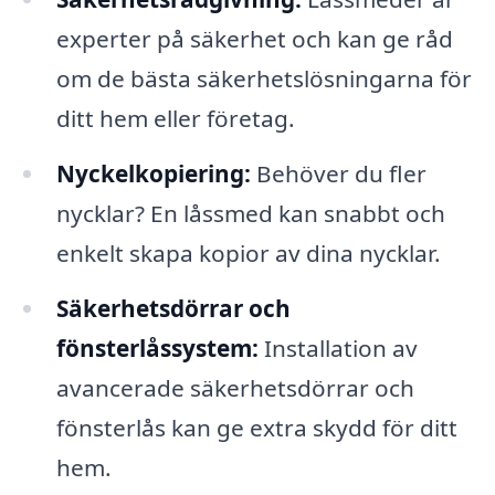
experter på säkerhet och kan ge råd
om de bästa säkerhetslösningarna för
ditt hem eller företag.
Nyckelkopiering:
Behöver du fler
nycklar? En låssmed kan snabbt och
enkelt skapa kopior av dina nycklar.
Säkerhetsdörrar och
fönsterlåssystem:
Installation av
avancerade säkerhetsdörrar och
fönsterlås kan ge extra skydd för ditt
hem.