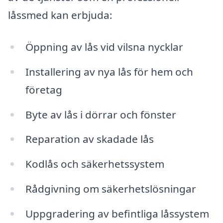
låssmed kan erbjuda:
Öppning av lås vid vilsna nycklar
Installering av nya lås för hem och
företag
Byte av lås i dörrar och fönster
Reparation av skadade lås
Kodlås och säkerhetssystem
Rådgivning om säkerhetslösningar
Uppgradering av befintliga låssystem