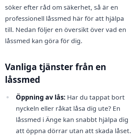
söker efter råd om säkerhet, så är en
professionell låssmed här för att hjälpa
till. Nedan följer en översikt över vad en
låssmed kan göra för dig.
Vanliga tjänster från en
låssmed
Öppning av lås:
Har du tappat bort
nyckeln eller råkat låsa dig ute? En
låssmed i Änge kan snabbt hjälpa dig
att öppna dörrar utan att skada låset.