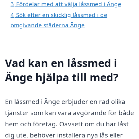
3
Fördelar med att välja låssmed i Änge
4
Sök efter en skicklig låssmed i de
omgivande städerna Änge
Vad kan en låssmed i
Änge hjälpa till med?
En låssmed i Änge erbjuder en rad olika
tjänster som kan vara avgörande för både
hem och företag. Oavsett om du har låst
dig ute, behöver installera nya lås eller