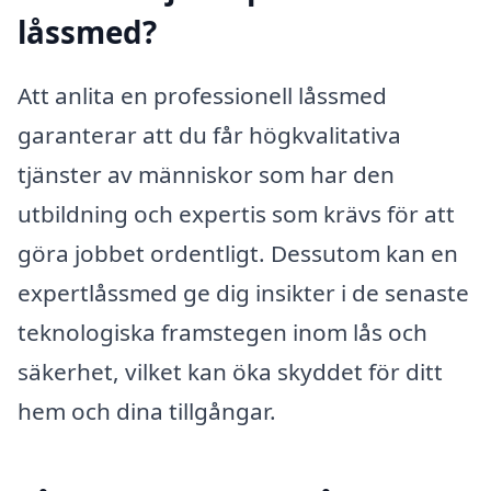
låssmed?
Att anlita en professionell låssmed
garanterar att du får högkvalitativa
tjänster av människor som har den
utbildning och expertis som krävs för att
göra jobbet ordentligt. Dessutom kan en
expertlåssmed ge dig insikter i de senaste
teknologiska framstegen inom lås och
säkerhet, vilket kan öka skyddet för ditt
hem och dina tillgångar.