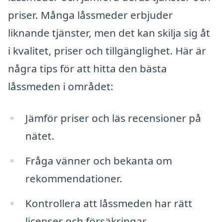
priser. Många låssmeder erbjuder
liknande tjänster, men det kan skilja sig åt
i kvalitet, priser och tillgänglighet. Här är
några tips för att hitta den bästa
låssmeden i området:
Jämför priser och läs recensioner på
nätet.
Fråga vänner och bekanta om
rekommendationer.
Kontrollera att låssmeden har rätt
licenser och försäkringar.