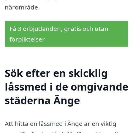
närområde.
Få 3 erbjudanden, gratis och utan
förpliktelser
Sök efter en skicklig
låssmed i de omgivande
städerna Änge
Att hitta en låssmed i Änge är en viktig