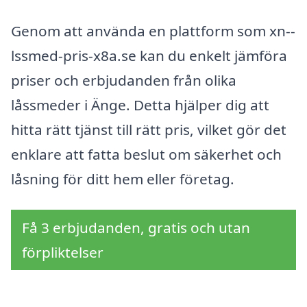
Genom att använda en plattform som xn--
lssmed-pris-x8a.se kan du enkelt jämföra
priser och erbjudanden från olika
låssmeder i Änge. Detta hjälper dig att
hitta rätt tjänst till rätt pris, vilket gör det
enklare att fatta beslut om säkerhet och
låsning för ditt hem eller företag.
Få 3 erbjudanden, gratis och utan
förpliktelser