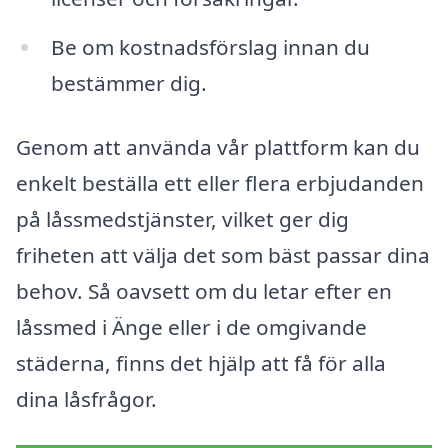
Be om kostnadsförslag innan du
bestämmer dig.
Genom att använda vår plattform kan du
enkelt beställa ett eller flera erbjudanden
på låssmedstjänster, vilket ger dig
friheten att välja det som bäst passar dina
behov. Så oavsett om du letar efter en
låssmed i Änge eller i de omgivande
städerna, finns det hjälp att få för alla
dina låsfrågor.