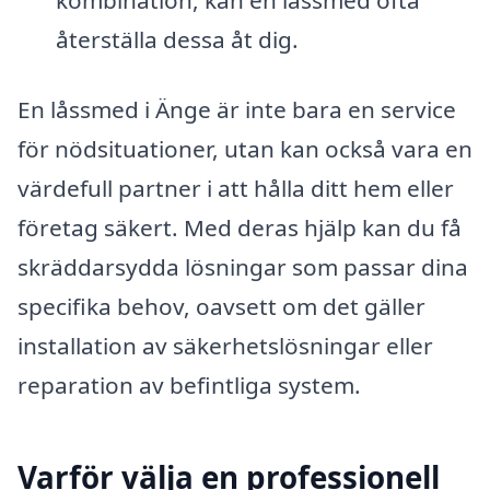
kombination, kan en låssmed ofta
återställa dessa åt dig.
En låssmed i Änge är inte bara en service
för nödsituationer, utan kan också vara en
värdefull partner i att hålla ditt hem eller
företag säkert. Med deras hjälp kan du få
skräddarsydda lösningar som passar dina
specifika behov, oavsett om det gäller
installation av säkerhetslösningar eller
reparation av befintliga system.
Varför välja en professionell