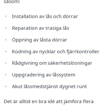
såsom:
Installation av lås och dörrar
Reparation av trasiga lås
Öppning av låsta dörrar
Kodning av nycklar och fjärrkontroller
Rådgivning om säkerhetslösningar
Uppgradering av låssystem
Akut låssmedstjänst dygnet runt
Det är alltid en bra idé att jämföra flera