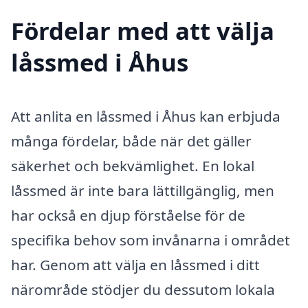
Fördelar med att välja
låssmed i Åhus
Att anlita en låssmed i Åhus kan erbjuda
många fördelar, både när det gäller
säkerhet och bekvämlighet. En lokal
låssmed är inte bara lättillgänglig, men
har också en djup förståelse för de
specifika behov som invånarna i området
har. Genom att välja en låssmed i ditt
närområde stödjer du dessutom lokala