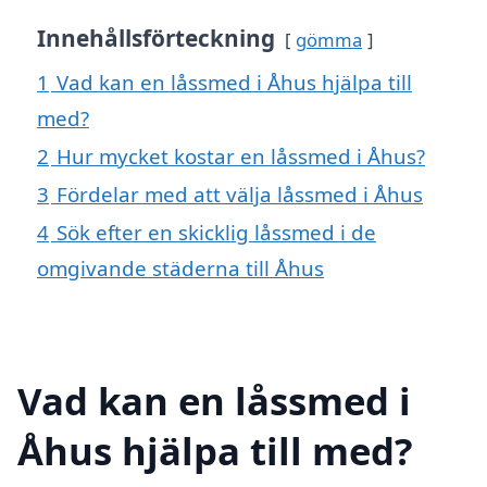
Innehållsförteckning
gömma
1
Vad kan en låssmed i Åhus hjälpa till
med?
2
Hur mycket kostar en låssmed i Åhus?
3
Fördelar med att välja låssmed i Åhus
4
Sök efter en skicklig låssmed i de
omgivande städerna till Åhus
Vad kan en låssmed i
Åhus hjälpa till med?