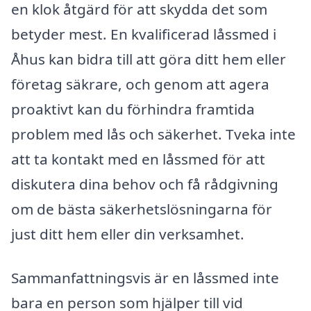
en klok åtgärd för att skydda det som
betyder mest. En kvalificerad låssmed i
Åhus kan bidra till att göra ditt hem eller
företag säkrare, och genom att agera
proaktivt kan du förhindra framtida
problem med lås och säkerhet. Tveka inte
att ta kontakt med en låssmed för att
diskutera dina behov och få rådgivning
om de bästa säkerhetslösningarna för
just ditt hem eller din verksamhet.
Sammanfattningsvis är en låssmed inte
bara en person som hjälper till vid