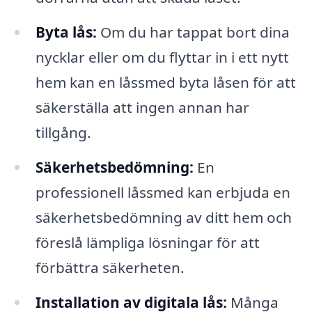
Byta lås:
Om du har tappat bort dina
nycklar eller om du flyttar in i ett nytt
hem kan en låssmed byta låsen för att
säkerställa att ingen annan har
tillgång.
Säkerhetsbedömning:
En
professionell låssmed kan erbjuda en
säkerhetsbedömning av ditt hem och
föreslå lämpliga lösningar för att
förbättra säkerheten.
Installation av digitala lås:
Många