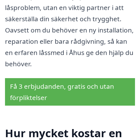
låsproblem, utan en viktig partner i att
säkerställa din säkerhet och trygghet.
Oavsett om du behöver en ny installation,
reparation eller bara rådgivning, så kan
en erfaren låssmed i Åhus ge den hjälp du
behöver.
Få 3 erbjudanden, gratis och utan
förpliktelser
Hur mycket kostar en