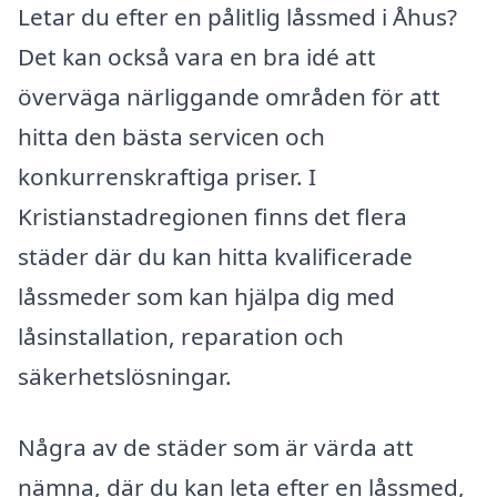
Letar du efter en pålitlig låssmed i Åhus?
Det kan också vara en bra idé att
överväga närliggande områden för att
hitta den bästa servicen och
konkurrenskraftiga priser. I
Kristianstadregionen finns det flera
städer där du kan hitta kvalificerade
låssmeder som kan hjälpa dig med
låsinstallation, reparation och
säkerhetslösningar.
Några av de städer som är värda att
nämna, där du kan leta efter en låssmed,