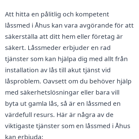
Att hitta en pålitlig och kompetent
låssmed i Åhus kan vara avgörande för att
säkerställa att ditt hem eller företag är
säkert. Låssmeder erbjuder en rad
tjänster som kan hjälpa dig med allt från
installation av lås till akut tjänst vid
låsproblem. Oavsett om du behöver hjälp
med säkerhetslösningar eller bara vill
byta ut gamla lås, så är en låssmed en
värdefull resurs. Här är några av de
viktigaste tjänster som en låssmed i Åhus
kan erbjuda: