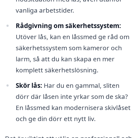
vanliga arbetstider.
Rådgivning om säkerhetssystem:
Utöver lås, kan en låssmed ge råd om
säkerhetssystem som kameror och
larm, så att du kan skapa en mer
komplett säkerhetslösning.
Skör lås:
Har du en gammal, sliten
dörr där låsen inte yrkar som de ska?
En låssmed kan modernisera skivlåset
och ge din dörr ett nytt liv.