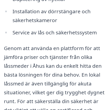
Installation av dörrstängare och
säkerhetskameror
Service av lås och säkerhetssystem
Genom att använda en plattform för att
jämföra priser och tjänster från olika
låssmeder i Åhus kan du enkelt hitta den
bästa lösningen för dina behov. En lokal
låssmed är även tillgänglig för akuta
situationer, vilket ger dig trygghet dygnet
runt. För att säkerställa din säkerhet är
det viktigt att välja en certifierad och