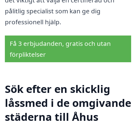
pålitlig specialist som kan ge dig
professionell hjälp.
Få 3 erbjudanden, gratis och utan
förpliktelser
Sök efter en skicklig
låssmed i de omgivande
städerna till Åhus