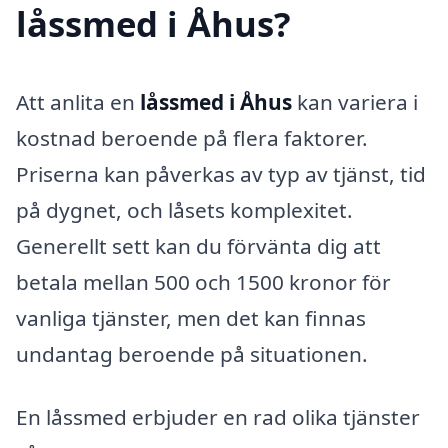
låssmed i Åhus?
Att anlita en
låssmed i Åhus
kan variera i
kostnad beroende på flera faktorer.
Priserna kan påverkas av typ av tjänst, tid
på dygnet, och låsets komplexitet.
Generellt sett kan du förvänta dig att
betala mellan 500 och 1500 kronor för
vanliga tjänster, men det kan finnas
undantag beroende på situationen.
En låssmed erbjuder en rad olika tjänster