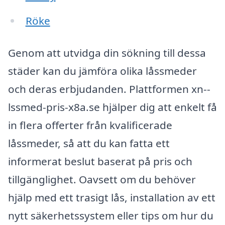
Röke
Genom att utvidga din sökning till dessa
städer kan du jämföra olika låssmeder
och deras erbjudanden. Plattformen xn--
lssmed-pris-x8a.se hjälper dig att enkelt få
in flera offerter från kvalificerade
låssmeder, så att du kan fatta ett
informerat beslut baserat på pris och
tillgänglighet. Oavsett om du behöver
hjälp med ett trasigt lås, installation av ett
nytt säkerhetssystem eller tips om hur du