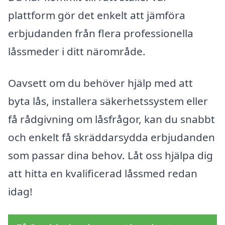
plattform gör det enkelt att jämföra
erbjudanden från flera professionella
låssmeder i ditt närområde.
Oavsett om du behöver hjälp med att
byta lås, installera säkerhetssystem eller
få rådgivning om låsfrågor, kan du snabbt
och enkelt få skräddarsydda erbjudanden
som passar dina behov. Låt oss hjälpa dig
att hitta en kvalificerad låssmed redan
idag!