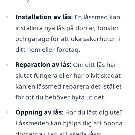
Installation av lås:
En låssmed kan
installera nya lås på dörrar, fönster
och garage för att öka säkerheten i
ditt hem eller företag.
Reparation av lås:
Om ditt lås har
slutat fungera eller har blivit skadat
kan en låssmed reparera det istället
för att du behöver byta ut det.
Öppning av lås:
Har du låst dig ute?
Låssmeden kan hjälpa dig att öppna
dörrarna utan att skada låset.