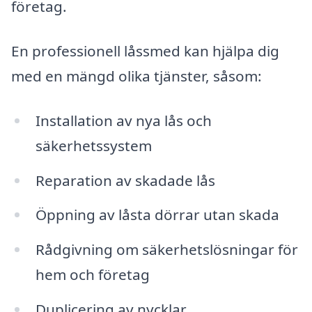
företag.
En professionell låssmed kan hjälpa dig
med en mängd olika tjänster, såsom:
Installation av nya lås och
säkerhetssystem
Reparation av skadade lås
Öppning av låsta dörrar utan skada
Rådgivning om säkerhetslösningar för
hem och företag
Duplicering av nycklar