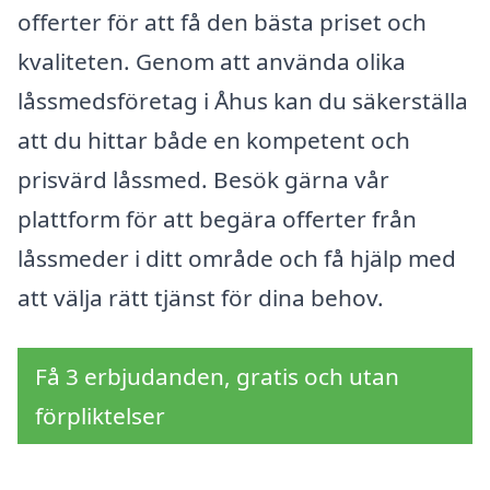
offerter för att få den bästa priset och
kvaliteten. Genom att använda olika
låssmedsföretag i Åhus kan du säkerställa
att du hittar både en kompetent och
prisvärd låssmed. Besök gärna vår
plattform för att begära offerter från
låssmeder i ditt område och få hjälp med
att välja rätt tjänst för dina behov.
Få 3 erbjudanden, gratis och utan
förpliktelser